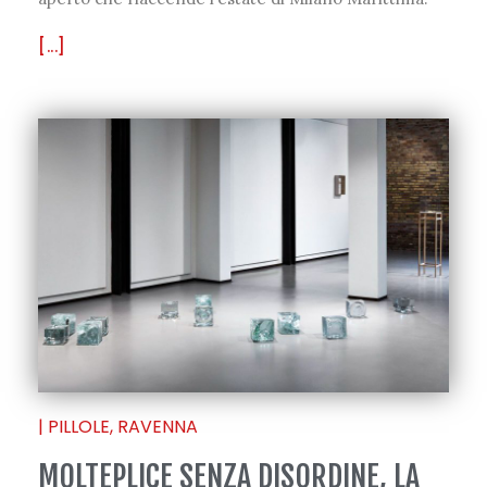
[...]
|
PILLOLE
,
RAVENNA
MOLTEPLICE SENZA DISORDINE, LA