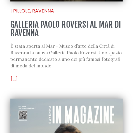
|
PILLOLE
,
RAVENNA
GALLERIA PAOLO ROVERSI AL MAR DI
RAVENNA
È stata aperta al Mar - Museo d’arte della Città di
Ravenna la nuova Galleria Paolo Roversi. Uno spazio
permanente dedicato a uno dei più famosi fotografi
di moda del mondo.
[...]