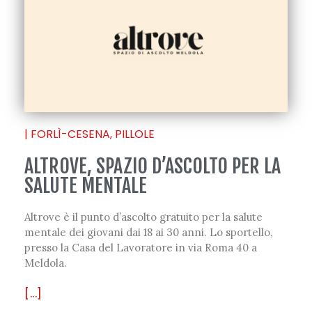
|
FORLÌ-CESENA
,
PILLOLE
ALTROVE, SPAZIO D’ASCOLTO PER LA
SALUTE MENTALE
Altrove è il punto d’ascolto gratuito per la salute
mentale dei giovani dai 18 ai 30 anni. Lo sportello,
presso la Casa del Lavoratore in via Roma 40 a
Meldola.
[...]