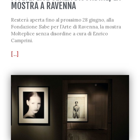
MOSTRA A RAVENNA
Resterà aperta fino al prossimo 28 giugno, alla
Fondazione Sabe per l’Arte di Ravenna, la mostra
Molteplice senza disordine a cura di Enrico
Camprini.
[...]