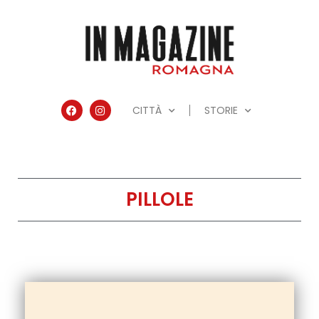
CITTÀ
STORIE
PILLOLE