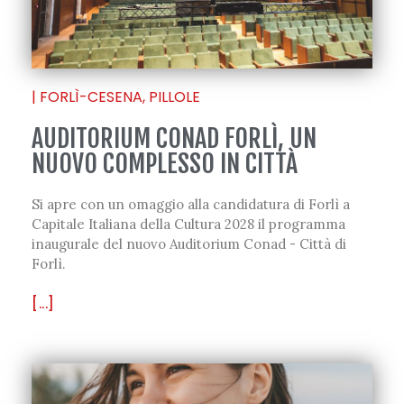
|
FORLÌ-CESENA
,
PILLOLE
AUDITORIUM CONAD FORLÌ, UN
NUOVO COMPLESSO IN CITTÀ
Si apre con un omaggio alla candidatura di Forlì a
Capitale Italiana della Cultura 2028 il programma
inaugurale del nuovo Auditorium Conad - Città di
Forlì.
[...]