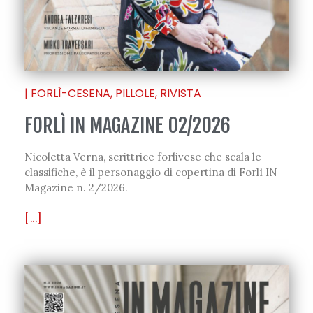
|
FORLÌ-CESENA
,
PILLOLE
,
RIVISTA
FORLÌ IN MAGAZINE 02/2026
Nicoletta Verna, scrittrice forlivese che scala le
classifiche, è il personaggio di copertina di Forlì IN
Magazine n. 2/2026.
[...]