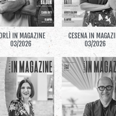
ORLÌ IN MAGAZINE
CESENA IN MAGAZ
03/2026
03/2026