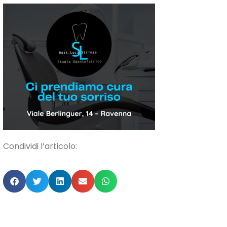
Condividi l’articolo: