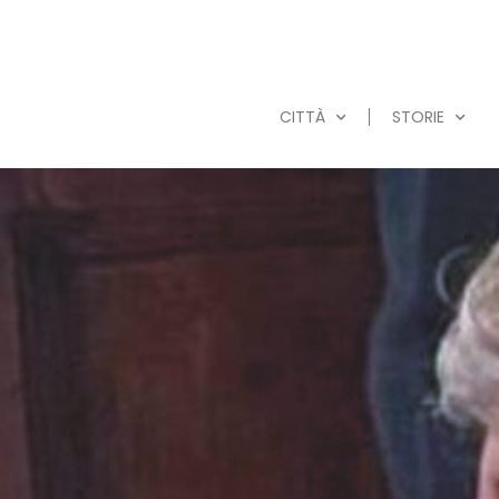
CITTÀ
STORIE