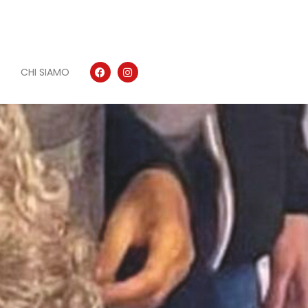
CHI SIAMO