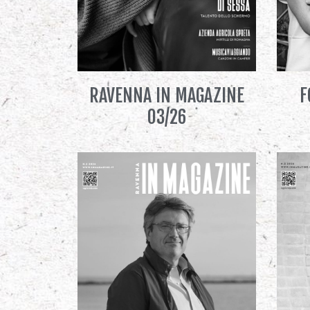
RAVENNA IN MAGAZINE
F
03/26