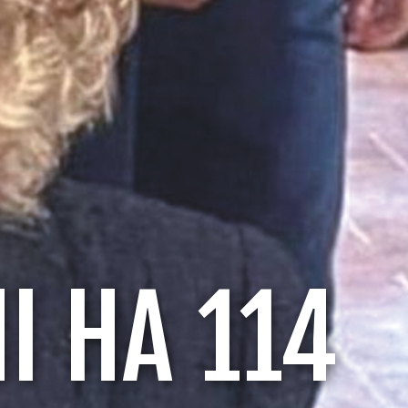
I HA 114