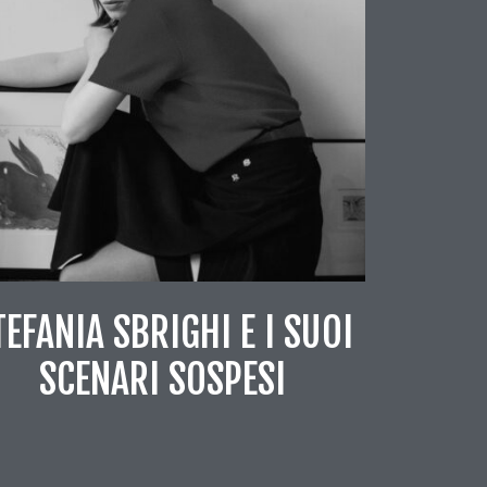
TEFANIA SBRIGHI E I SUOI
SCENARI SOSPESI