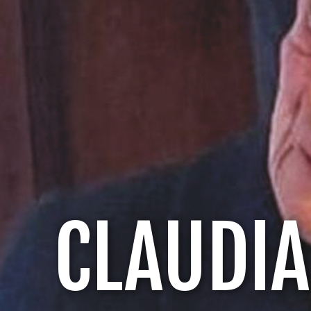
CLAUDIA