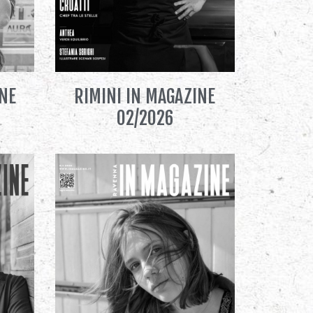
INE
RIMINI IN MAGAZINE
02/2026