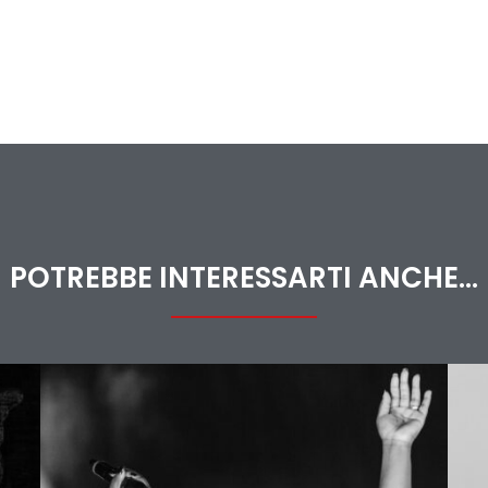
POTREBBE INTERESSARTI ANCHE...