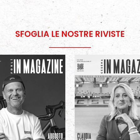
SFOGLIA LE NOSTRE RIVISTE