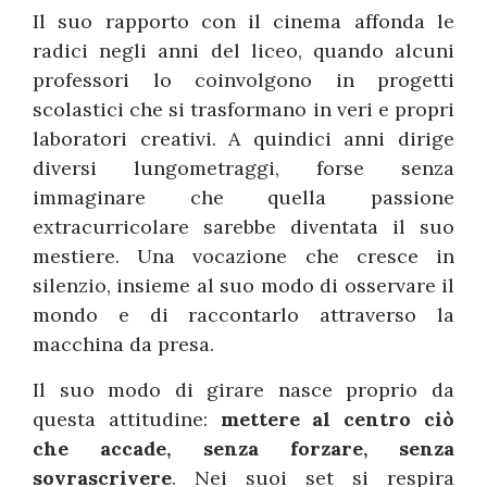
Il suo rapporto con il cinema affonda le
radici negli anni del liceo, quando alcuni
professori lo coinvolgono in progetti
scolastici che si trasformano in veri e propri
laboratori creativi. A quindici anni dirige
diversi lungometraggi, forse senza
immaginare che quella passione
extracurricolare sarebbe diventata il suo
mestiere. Una vocazione che cresce in
silenzio, insieme al suo modo di osservare il
mondo e di raccontarlo attraverso la
macchina da presa.
Il suo modo di girare nasce proprio da
questa attitudine:
mettere al centro ciò
che accade, senza forzare, senza
sovrascrivere
. Nei suoi set si respira