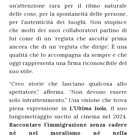
un’attenzione rara per il ritmo naturale
delle cose, per la spontaneità delle persone,
per l’autenticità dei luoghi. Non stupisce
che molti dei suoi collaboratori parlino di
lui come di un ‘regista che ascolta’ prima
ancora che di un ‘regista che dirige’. È una
qualità che lo accompagna da sempre e che
oggi rappresenta una firma riconoscibile del
suo stile.
“Creo storie che lasciano qualcosa allo
spettatore,” afferma. “Non devono essere
solo intrattenimento.” Una visione che trova
piena espressione in
L’Ultima Isola
, il suo
lungometraggio uscito al cinema nel 2024.
Raccontare l’immigrazione senza cadere
né nel moralismo né nella