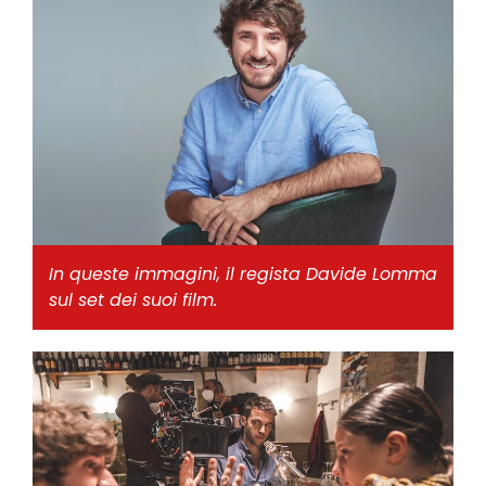
In queste immagini, il regista Davide Lomma
sul set dei suoi film.