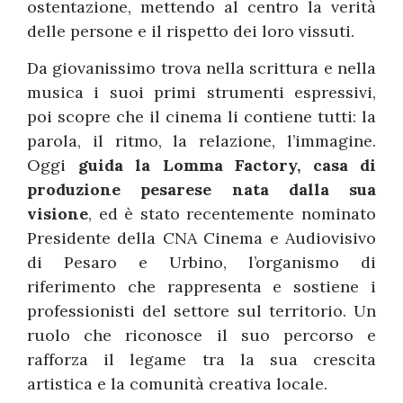
ostentazione, mettendo al centro la verità
delle persone e il rispetto dei loro vissuti.
Da giovanissimo trova nella scrittura e nella
musica i suoi primi strumenti espressivi,
poi scopre che il cinema li contiene tutti: la
parola, il ritmo, la relazione, l’immagine.
Oggi
guida la Lomma Factory, casa di
produzione pesarese nata dalla sua
visione
, ed è stato recentemente nominato
Presidente della CNA Cinema e Audiovisivo
di Pesaro e Urbino, l’organismo di
riferimento che rappresenta e sostiene i
professionisti del settore sul territorio. Un
ruolo che riconosce il suo percorso e
rafforza il legame tra la sua crescita
artistica e la comunità creativa locale.