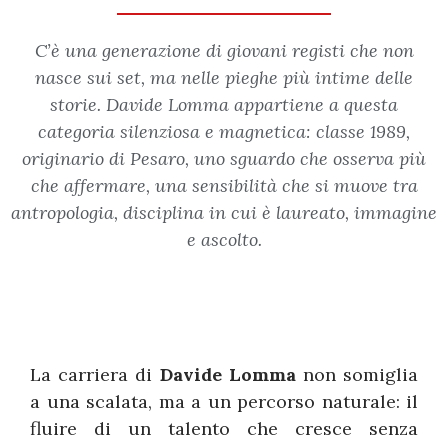
C’è una generazione di giovani registi che non
nasce sui set, ma nelle pieghe più intime delle
storie. Davide Lomma appartiene a questa
categoria silenziosa e magnetica: classe 1989,
originario di Pesaro, uno sguardo che osserva più
che affermare, una sensibilità che si muove tra
antropologia, disciplina in cui è laureato, immagine
e ascolto.
La carriera di
Davide Lomma
non somiglia
a una scalata, ma a un percorso naturale: il
fluire di un talento che cresce senza