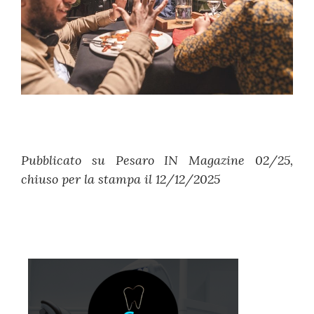
Pubblicato su Pesaro IN Magazine 02/25,
chiuso per la stampa il 12/12/2025