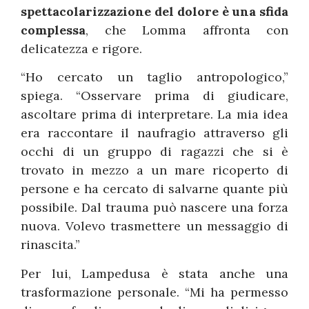
spettacolarizzazione del dolore è una sfida
complessa
, che Lomma affronta con
delicatezza e rigore.
“Ho cercato un taglio antropologico,”
spiega. “Osservare prima di giudicare,
ascoltare prima di interpretare. La mia idea
era raccontare il naufragio attraverso gli
occhi di un gruppo di ragazzi che si è
trovato in mezzo a un mare ricoperto di
persone e ha cercato di salvarne quante più
possibile. Dal trauma può nascere una forza
nuova. Volevo trasmettere un messaggio di
rinascita.”
Per lui, Lampedusa è stata anche una
trasformazione personale. “Mi ha permesso