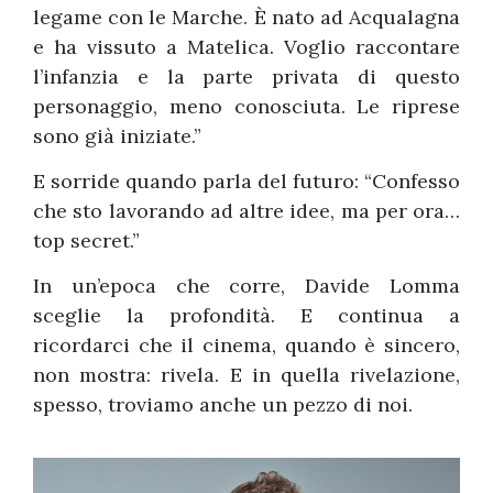
legame con le Marche. È nato ad Acqualagna
e ha vissuto a Matelica. Voglio raccontare
l’infanzia e la parte privata di questo
personaggio, meno conosciuta. Le riprese
sono già iniziate.”
E sorride quando parla del futuro: “Confesso
che sto lavorando ad altre idee, ma per ora…
top secret.”
In un’epoca che corre, Davide Lomma
sceglie la profondità. E continua a
ricordarci che il cinema, quando è sincero,
non mostra: rivela. E in quella rivelazione,
spesso, troviamo anche un pezzo di noi.