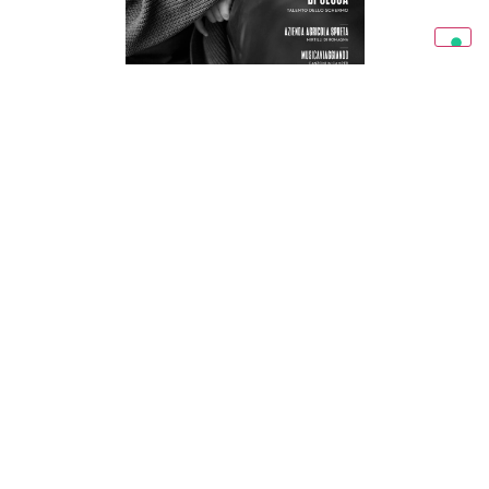
RAVENNA IN MAGAZINE 03/26