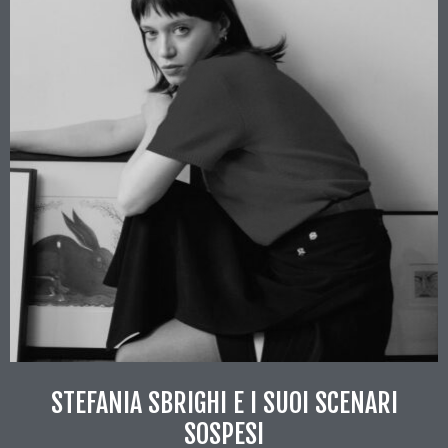
STEFANIA SBRIGHI E I SUOI SCENARI
SOSPESI