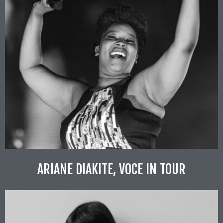
ARIANE DIAKITE, VOCE IN TOUR