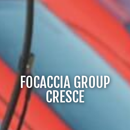
FOCACCIA GROUP
CRESCE