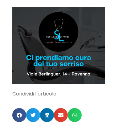
Condividi l’articolo: