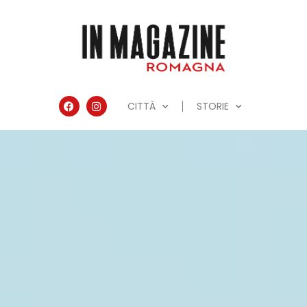
CITTÀ
STORIE