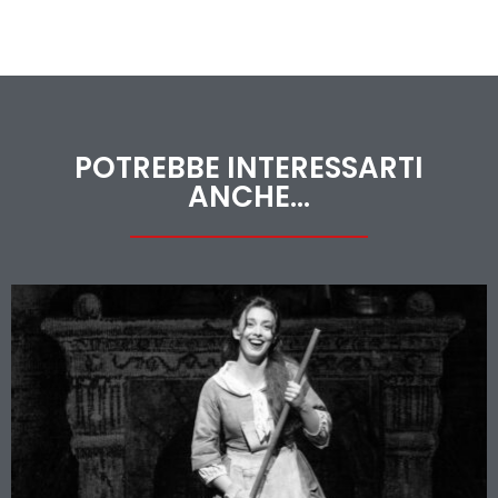
POTREBBE INTERESSARTI
ANCHE...