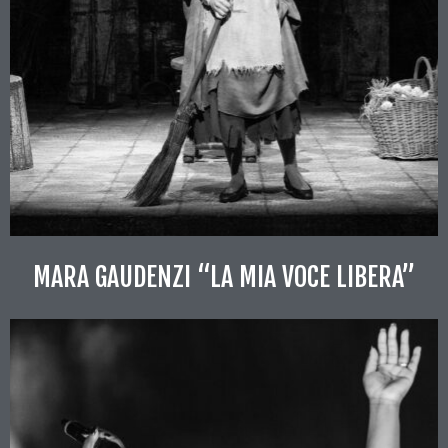
MARA GAUDENZI “LA MIA VOCE LIBERA”