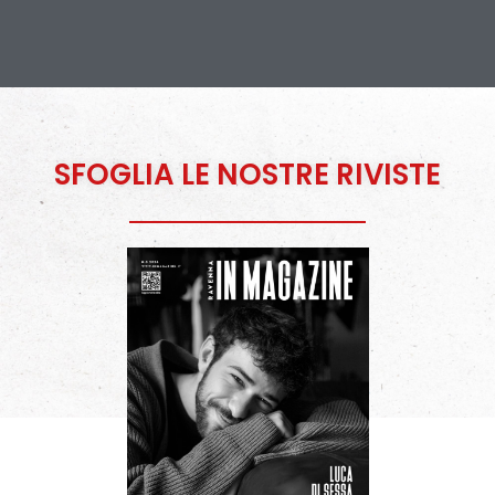
SFOGLIA LE NOSTRE RIVISTE