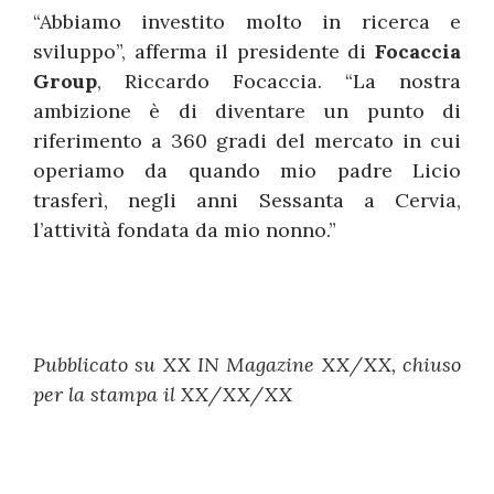
“Abbiamo investito molto in ricerca e
sviluppo”, afferma il presidente di
Focaccia
Group
, Riccardo Focaccia. “La nostra
ambizione è di diventare un punto di
riferimento a 360 gradi del mercato in cui
operiamo da quando mio padre Licio
trasferì, negli anni Sessanta a Cervia,
l’attività fondata da mio nonno.”
Pubblicato su XX IN Magazine XX/XX, chiuso
per la stampa il XX/XX/XX