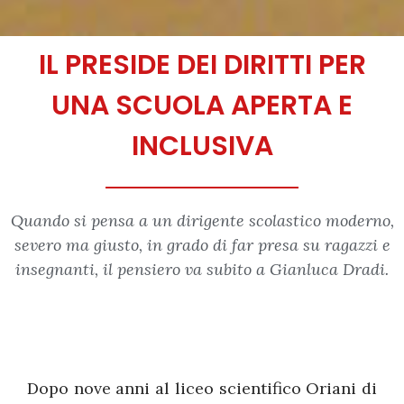
IL PRESIDE DEI DIRITTI PER
UNA SCUOLA APERTA E
INCLUSIVA
Quando si pensa a un dirigente scolastico moderno,
severo ma giusto, in grado di far presa su ragazzi e
insegnanti, il pensiero va subito a Gianluca Dradi.
Dopo nove anni al liceo scientifico Oriani di