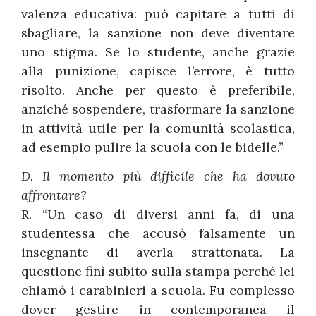
valenza educativa: può capitare a tutti di
sbagliare, la sanzione non deve diventare
uno stigma. Se lo studente, anche grazie
alla punizione, capisce l’errore, è tutto
risolto. Anche per questo è preferibile,
anziché sospendere, trasformare la sanzione
in attività utile per la comunità scolastica,
ad esempio pulire la scuola con le bidelle.”
D. Il momento più difficile che ha dovuto
affrontare?
R. “Un caso di diversi anni fa, di una
studentessa che accusò falsamente un
insegnante di averla strattonata. La
questione finì subito sulla stampa perché lei
chiamò i carabinieri a scuola. Fu complesso
dover gestire in contemporanea il