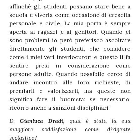
affinché gli studenti possano stare bene a
scuola e viverla come occasione di crescita
personale e civile. La mia porta è sempre
aperta ai ragazzi e ai genitori. Quando ci
sono problemi io però preferisco ascoltare
direttamente gli studenti, che considero
come i miei veri interlocutori e questo li fa
sentire presi in considerazione come
persone adulte. Quando possibile cerco di
andare incontro alle loro richieste, di
premiarli e valorizzarli, ma questo non
significa fare il buonista: se necessario,
ricorro anche a sanzioni disciplinari.”
D.
Gianluca Dradi
, q
ual è stata la sua
maggiore soddisfazione come dirigente
scolastico?