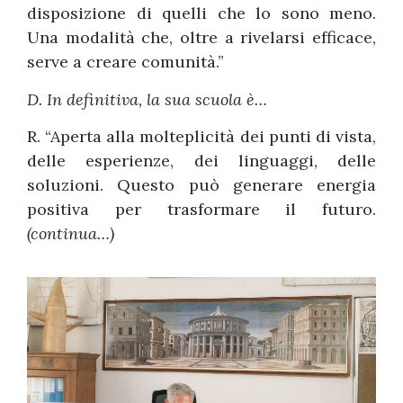
disposizione di quelli che lo sono meno.
Una modalità che, oltre a rivelarsi efficace,
serve a creare comunità.”
D. In definitiva, la sua scuola è…
R. “Aperta alla molteplicità dei punti di vista,
delle esperienze, dei linguaggi, delle
soluzioni. Questo può generare energia
positiva per trasformare il futuro.
(continua…)