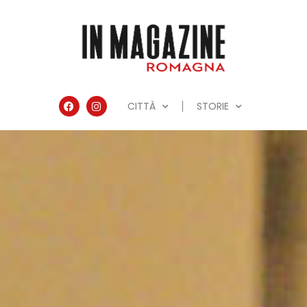
CITTÀ
STORIE