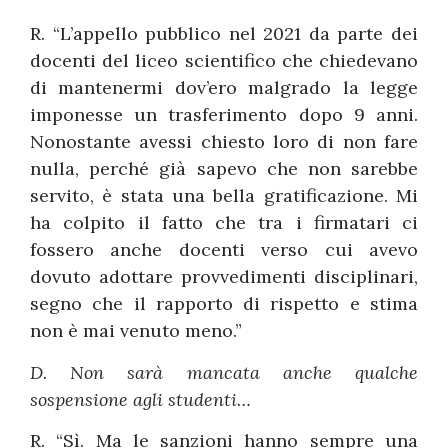
R. “L’appello pubblico nel 2021 da parte dei
docenti del liceo scientifico che chiedevano
di mantenermi dov’ero malgrado la legge
imponesse un trasferimento dopo 9 anni.
Nonostante avessi chiesto loro di non fare
nulla, perché già sapevo che non sarebbe
servito, è stata una bella gratificazione. Mi
ha colpito il fatto che tra i firmatari ci
fossero anche docenti verso cui avevo
dovuto adottare provvedimenti disciplinari,
segno che il rapporto di rispetto e stima
non è mai venuto meno.”
D. Non sarà mancata anche qualche
sospensione agli studenti…
R. “Sì. Ma le sanzioni hanno sempre una