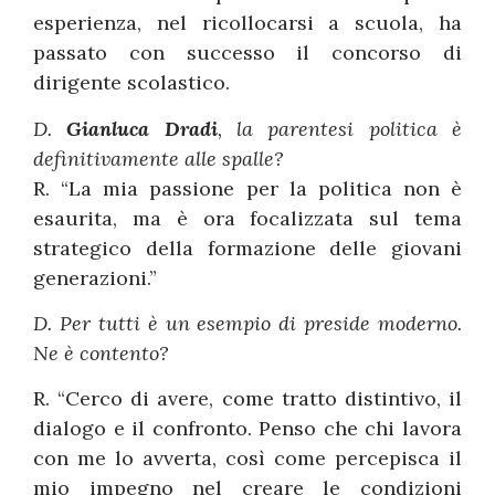
esperienza, nel ricollocarsi a scuola, ha
passato con successo il concorso di
dirigente scolastico.
D.
Gianluca Dradi
, la parentesi politica è
definitivamente alle spalle?
R. “La mia passione per la politica non è
esaurita, ma è ora focalizzata sul tema
strategico della formazione delle giovani
generazioni.”
D. Per tutti è un esempio di preside moderno.
Ne è contento?
R. “Cerco di avere, come tratto distintivo, il
dialogo e il confronto. Penso che chi lavora
con me lo avverta, così come percepisca il
mio impegno nel creare le condizioni