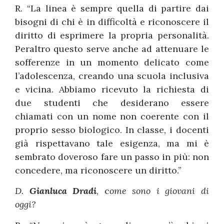
R. “La linea è sempre quella di partire dai
bisogni di chi è in difficoltà e riconoscere il
diritto di esprimere la propria personalità.
Peraltro questo serve anche ad attenuare le
sofferenze in un momento delicato come
l’adolescenza, creando una scuola inclusiva
e vicina. Abbiamo ricevuto la richiesta di
due studenti che desiderano essere
chiamati con un nome non coerente con il
proprio sesso biologico. In classe, i docenti
già rispettavano tale esigenza, ma mi è
sembrato doveroso fare un passo in più: non
concedere, ma riconoscere un diritto.”
D.
Gianluca Dradi
, c
ome sono i giovani di
oggi?