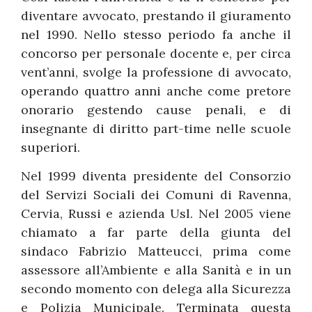
diventare avvocato, prestando il giuramento
nel 1990. Nello stesso periodo fa anche il
concorso per personale docente e, per circa
vent’anni, svolge la professione di avvocato,
operando quattro anni anche come pretore
onorario gestendo cause penali, e di
insegnante di diritto part-time nelle scuole
superiori.
Nel 1999 diventa presidente del Consorzio
del Servizi Sociali dei Comuni di Ravenna,
Cervia, Russi e azienda Usl. Nel 2005 viene
chiamato a far parte della giunta del
sindaco Fabrizio Matteucci, prima come
assessore all’Ambiente e alla Sanità e in un
secondo momento con delega alla Sicurezza
e Polizia Municipale. Terminata questa