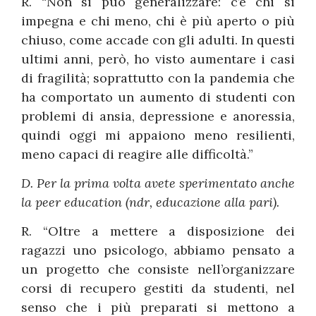
R. “Non si può generalizzare: c’è chi si
impegna e chi meno, chi è più aperto o più
chiuso, come accade con gli adulti. In questi
ultimi anni, però, ho visto aumentare i casi
di fragilità; soprattutto con la pandemia che
ha comportato un aumento di studenti con
problemi di ansia, depressione e anoressia,
quindi oggi mi appaiono meno resilienti,
meno capaci di reagire alle difficoltà.”
D. Per la prima volta avete sperimentato anche
la peer education (ndr, educazione alla pari).
R. “Oltre a mettere a disposizione dei
ragazzi uno psicologo, abbiamo pensato a
un progetto che consiste nell’organizzare
corsi di recupero gestiti da studenti, nel
senso che i più preparati si mettono a