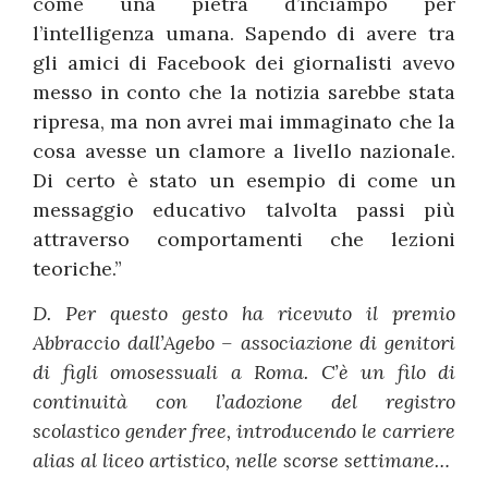
come una pietra d’inciampo per
l’intelligenza umana. Sapendo di avere tra
gli amici di Facebook dei giornalisti avevo
messo in conto che la notizia sarebbe stata
ripresa, ma non avrei mai immaginato che la
cosa avesse un clamore a livello nazionale.
Di certo è stato un esempio di come un
messaggio educativo talvolta passi più
attraverso comportamenti che lezioni
teoriche.”
D. Per questo gesto ha ricevuto il premio
Abbraccio dall’Agebo – associazione di genitori
di figli omosessuali a Roma. C’è un filo di
continuità con l’adozione del registro
scolastico gender free, introducendo le carriere
alias al liceo artistico, nelle scorse settimane…