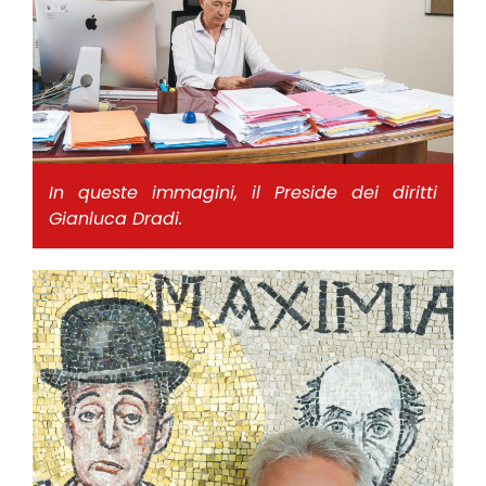
In queste immagini, il Preside dei diritti
Gianluca Dradi.