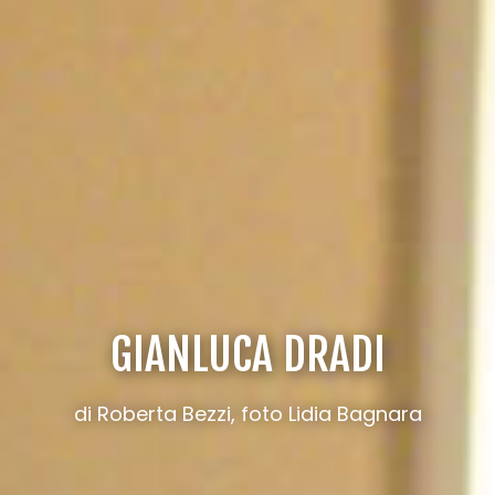
GIANLUCA DRADI
di Roberta Bezzi, foto Lidia Bagnara