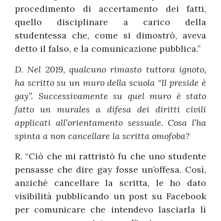
procedimento di accertamento dei fatti,
quello disciplinare a carico della
studentessa che, come si dimostrò, aveva
detto il falso, e la comunicazione pubblica.”
D. Nel 2019, qualcuno rimasto tuttora ignoto,
ha scritto su un muro della scuola “Il preside è
gay”. Successivamente su quel muro è stato
fatto un murales a difesa dei diritti civili
applicati all’orientamento sessuale. Cosa l’ha
spinta a non cancellare la scritta omofoba?
R. “Ciò che mi rattristò fu che uno studente
pensasse che dire gay fosse un’offesa. Così,
anziché cancellare la scritta, le ho dato
visibilità pubblicando un post su Facebook
per comunicare che intendevo lasciarla lì