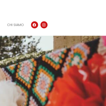
CHI SIAMO