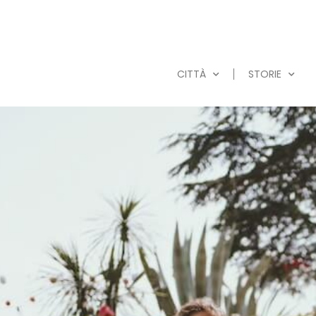
CITTÀ
STORIE