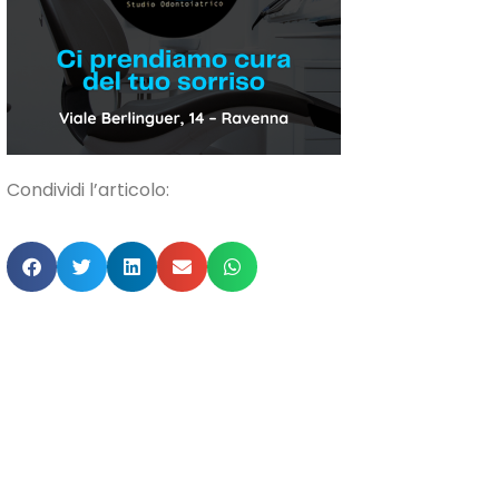
Condividi l’articolo: