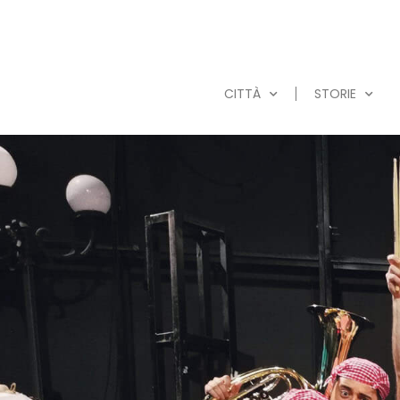
CITTÀ
STORIE