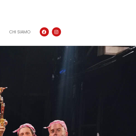
CHI SIAMO