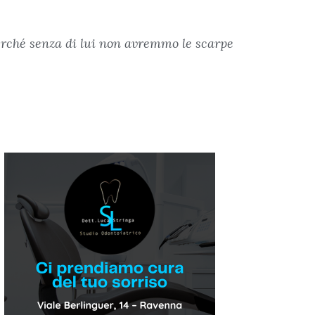
perché senza di lui non avremmo le scarpe