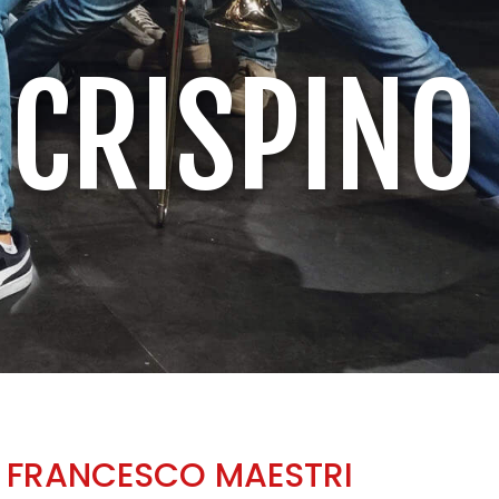
 CRISPINO
E FRANCESCO MAESTRI