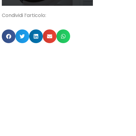
Condividi l’articolo: