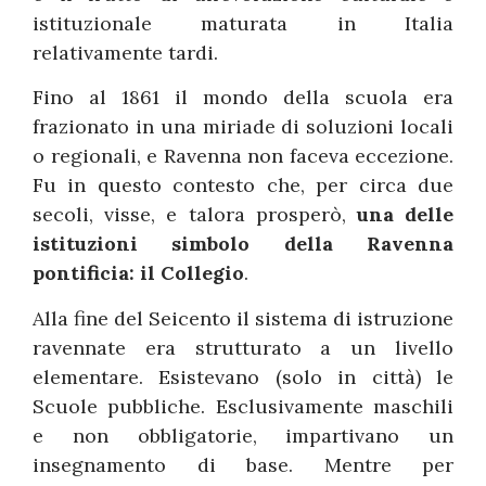
istituzionale maturata in Italia
relativamente tardi.
Fino al 1861 il mondo della scuola era
frazionato in una miriade di soluzioni locali
o regionali, e Ravenna non faceva eccezione.
Fu in questo contesto che, per circa due
secoli, visse, e talora prosperò,
una delle
istituzioni simbolo della Ravenna
pontificia: il Collegio
.
Alla fine del Seicento il sistema di istruzione
ravennate era strutturato a un livello
elementare. Esistevano (solo in città) le
Scuole pubbliche. Esclusivamente maschili
e non obbligatorie, impartivano un
insegnamento di base. Mentre per