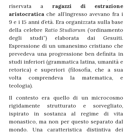
riservata a
ragazzi di estrazione
aristocratica
che all’ingresso avevano fra i
9 e i 15 anni d’età. Era organizzata sulla base
della celebre
Ratio Studiorum
(‘ordinamento
degli studi”) elaborata dai Gesuiti.
Espressione di un umanesimo cristiano che
prevedeva una progressione ben definita in
studi inferiori (grammatica latina, umanità e
retorica) e superiori (filosofia, che a sua
volta comprendeva la matematica, e
teologia).
Il contesto era quello di un microcosmo
rigidamente strutturato e sorvegliato,
ispirato in sostanza al regime di vita
monastico, ma non per questo separato dal
mondo. Una caratteristica distintiva dei