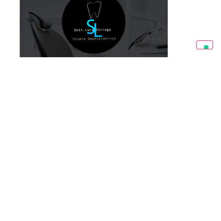
Condividi l’articolo: