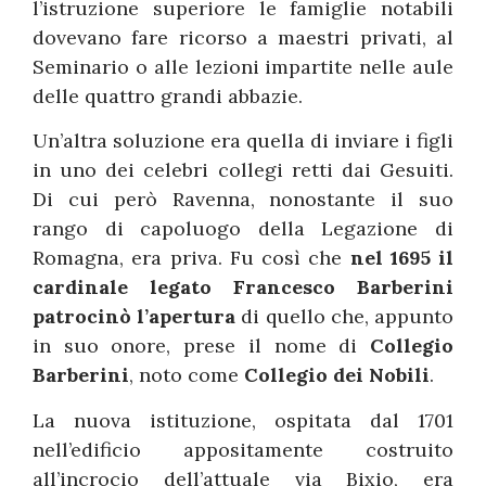
l’istruzione superiore le famiglie notabili
dovevano fare ricorso a maestri privati, al
Seminario o alle lezioni impartite nelle aule
delle quattro grandi abbazie.
Un’altra soluzione era quella di inviare i figli
in uno dei celebri collegi retti dai Gesuiti.
Di cui però Ravenna, nonostante il suo
rango di capoluogo della Legazione di
Romagna, era priva. Fu così che
nel 1695 il
cardinale legato Francesco Barberini
patrocinò l’apertura
di quello che, appunto
in suo onore, prese il nome di
Collegio
Barberini
, noto come
Collegio dei Nobili
.
La nuova istituzione, ospitata dal 1701
nell’edificio appositamente costruito
all’incrocio dell’attuale via Bixio, era