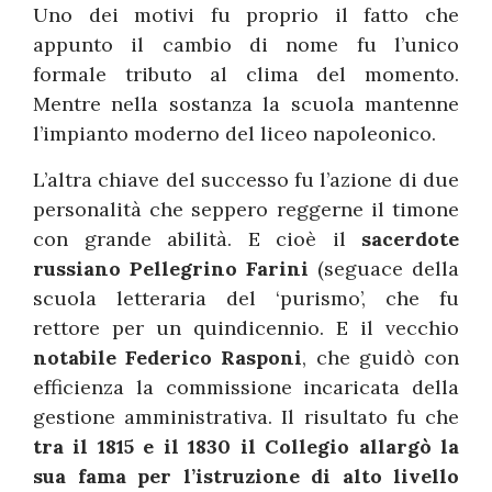
Uno dei motivi fu proprio il fatto che
appunto il cambio di nome fu l’unico
formale tributo al clima del momento.
Mentre nella sostanza la scuola mantenne
l’impianto moderno del liceo napoleonico.
L’altra chiave del successo fu l’azione di due
personalità che seppero reggerne il timone
con grande abilità. E cioè il
sacerdote
russiano Pellegrino Farini
(seguace della
scuola letteraria del ‘purismo’, che fu
rettore per un quindicennio. E il vecchio
notabile Federico Rasponi
, che guidò con
efficienza la commissione incaricata della
gestione amministrativa. Il risultato fu che
tra il 1815 e il 1830 il Collegio allargò la
sua fama per l’istruzione di alto livello