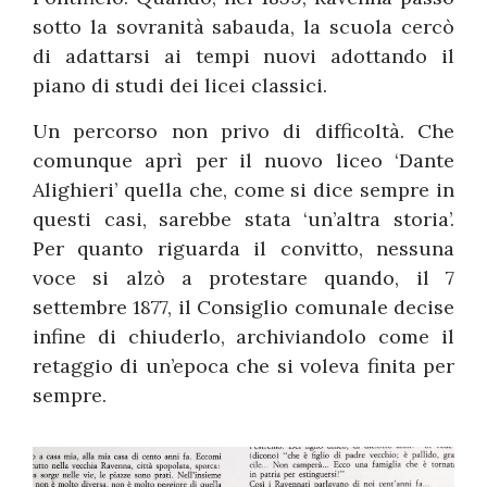
sotto la sovranità sabauda, la scuola cercò
di adattarsi ai tempi nuovi adottando il
piano di studi dei licei classici.
Un percorso non privo di difficoltà. Che
comunque aprì per il nuovo liceo ‘Dante
Alighieri’ quella che, come si dice sempre in
questi casi, sarebbe stata ‘un’altra storia’.
Per quanto riguarda il convitto, nessuna
voce si alzò a protestare quando, il 7
settembre 1877, il Consiglio comunale decise
infine di chiuderlo, archiviandolo come il
retaggio di un’epoca che si voleva finita per
sempre.