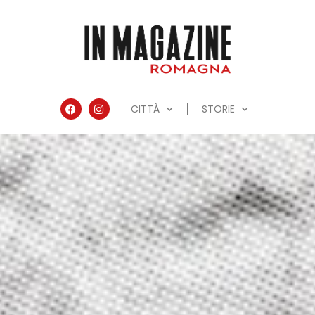
CITTÀ
STORIE