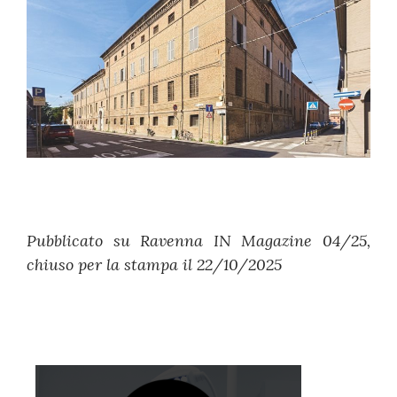
Pubblicato su Ravenna IN Magazine 04/25,
chiuso per la stampa il 22/10/2025