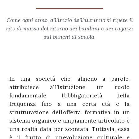
Come ogni anno, all’inizio dell’autunno si ripete il
rito di massa del ritorno dei bambini e dei ragazzi
sui banchi di scuola.
In una società che, almeno a parole,
attribuisce all’istruzione un ruolo
fondamentale, l’obbligatorietà della
frequenza fino a una certa età e la
strutturazione dell’offerta formativa in un
sistema organico e ampiamente articolato è
una realtà data per scontata. Tuttavia, essa
è il frutto di un’evoluzione culturale e