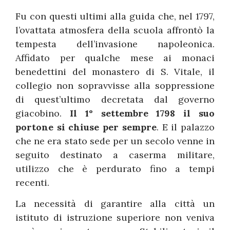
Fu con questi ultimi alla guida che, nel 1797,
l’ovattata atmosfera della scuola affrontò la
tempesta dell’invasione napoleonica.
Affidato per qualche mese ai monaci
benedettini del monastero di S. Vitale, il
collegio non sopravvisse alla soppressione
di quest’ultimo decretata dal governo
giacobino.
Il 1° settembre 1798 il suo
portone si chiuse per sempre
. E il palazzo
che ne era stato sede per un secolo venne in
seguito destinato a caserma militare,
utilizzo che è perdurato fino a tempi
recenti.
La necessità di garantire alla città un
istituto di istruzione superiore non veniva