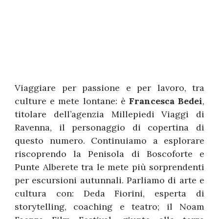
Viaggiare per passione e per lavoro, tra
culture e mete lontane: è
Francesca Bedei
,
titolare dell’agenzia Millepiedi Viaggi di
Ravenna, il personaggio di copertina di
questo numero. Continuiamo a esplorare
riscoprendo la Penisola di Boscoforte e
Punte Alberete tra le mete più sorprendenti
per escursioni autunnali. Parliamo di arte e
cultura con: Deda Fiorini, esperta di
storytelling, coaching e teatro; il Noam