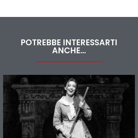
POTREBBE INTERESSARTI
ANCHE...