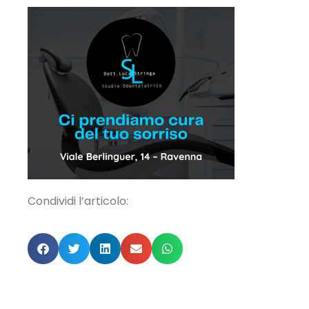
Condividi l’articolo: