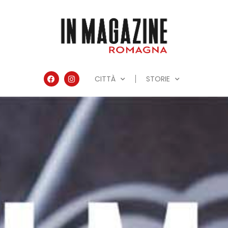
CITTÀ
STORIE