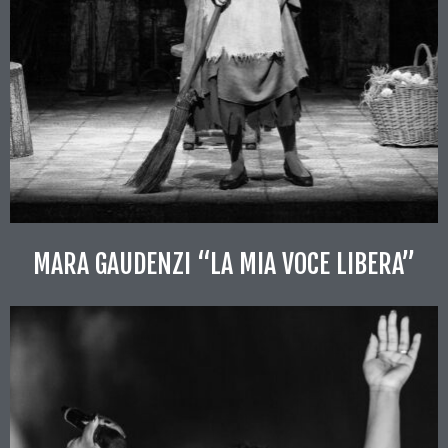
MARA GAUDENZI “LA MIA VOCE LIBERA”