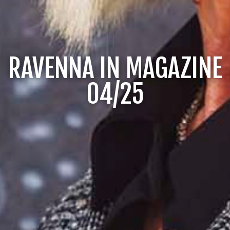
RAVENNA IN MAGAZINE
04/25