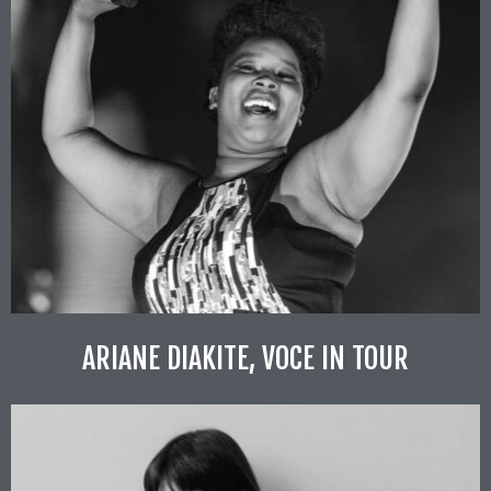
ARIANE DIAKITE, VOCE IN TOUR