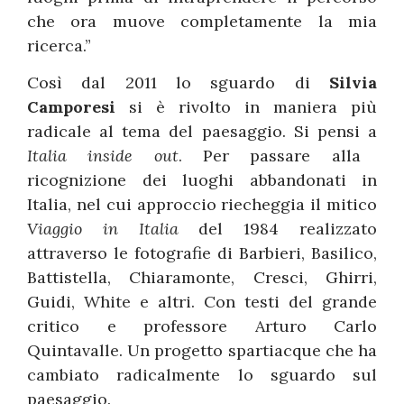
che ora muove completamente la mia
ricerca.”
Così dal 2011 lo sguardo di
Silvia
Camporesi
si è rivolto in maniera più
radicale al tema del paesaggio. Si pensi a
Italia inside out
. Per passare alla
ricognizione dei luoghi abbandonati in
Italia, nel cui approccio riecheggia il mitico
Viaggio in Italia
del 1984 realizzato
attraverso le fotografie di Barbieri, Basilico,
Battistella, Chiaramonte, Cresci, Ghirri,
Guidi, White e altri. Con testi del grande
critico e professore Arturo Carlo
Quintavalle. Un progetto spartiacque che ha
cambiato radicalmente lo sguardo sul
paesaggio.