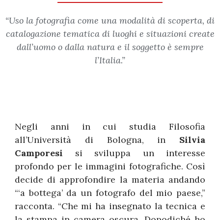
“Uso la fotografia come una modalità di scoperta, di
catalogazione tematica di luoghi e situazioni create
dall’uomo o dalla natura e il soggetto è sempre
l’Italia.”
Negli anni in cui studia Filosofia
all’Università di Bologna, in
Silvia
Camporesi
si sviluppa un interesse
profondo per le immagini fotografiche. Così
decide di approfondire la materia andando
“‘a bottega’ da un fotografo del mio paese,”
racconta. “Che mi ha insegnato la tecnica e
la stampa in camera oscura. Dopodiché ho