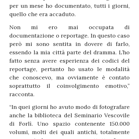
per un mese ho documentato, tutti i giorni,
quello che era accaduto.
Non mi ero mai occupata di
documentazione o reportage. In questo caso
però mi sono sentita in dovere di farlo,
essendo la mia città parte del dramma. L’ho
fatto senza avere esperienza dei codici del
reportage, pertanto ho usato le modalità
che conoscevo, ma ovviamente è contato
soprattutto il coinvolgimento emotivo,”
racconta.
“In quei giorni ho avuto modo di fotografare
anche la biblioteca del Seminario Vescovile
di Forlì. Uno spazio contenente 150.000
volumi, molti dei quali antichi, totalmente