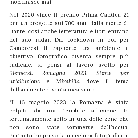
‘non finisce mai’.”
Nel 2020 vince il premio Prima Cantica 21
per un progetto sui 700 anni dalla morte di
Dante, così anche letteratura e libri entrano
nel suo radar. Dal lockdown in poi per
Camporesi il rapporto tra ambiente e
obiettivo fotografico diventa sempre più
radicale, si pensi al lavoro svolto per
Riemersi. Romagna 2023. Storie per
un’alluvione
e
Mirabilia
dove il tema
dell’ambiente diventa incalzante.
“Il 16 maggio 2023 la Romagna è stata
colpita da una terribile alluvione. Io
fortunatamente abito in una delle zone che
non sono state sommerse dall’acqua.
Pertanto ho preso la macchina fotografica e