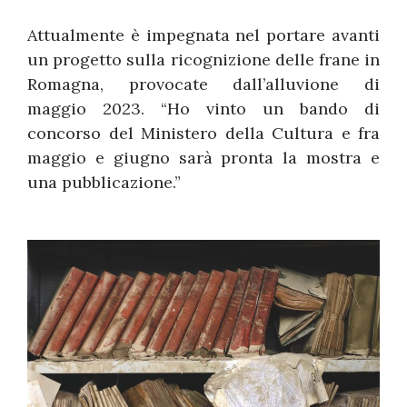
Attualmente è impegnata nel portare avanti
un progetto sulla ricognizione delle frane in
Romagna, provocate dall’alluvione di
maggio 2023. “Ho vinto un bando di
concorso del Ministero della Cultura e fra
maggio e giugno sarà pronta la mostra e
una pubblicazione.”