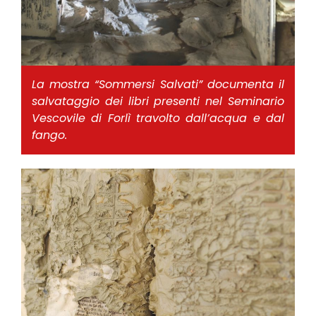
La mostra “Sommersi Salvati” documenta il
salvataggio dei libri presenti nel Seminario
Vescovile di Forlì travolto dall’acqua e dal
fango.