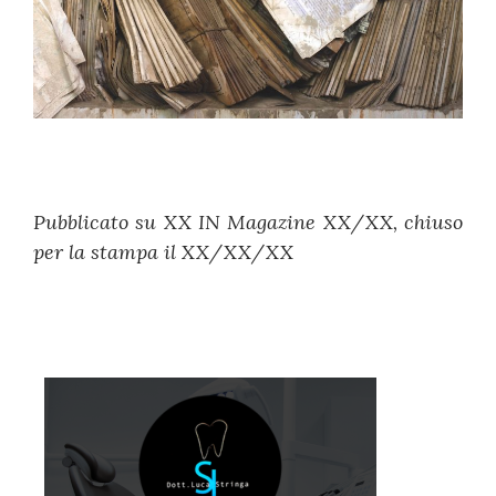
Pubblicato su XX IN Magazine XX/XX, chiuso
per la stampa il XX/XX/XX