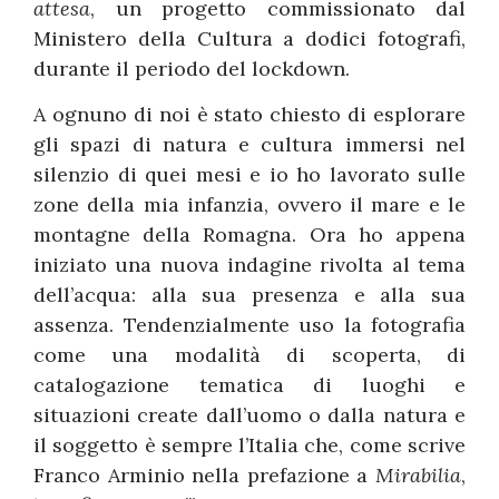
attesa
, un progetto commissionato dal
Ministero della Cultura a dodici fotografi,
durante il periodo del lockdown.
A ognuno di noi è stato chiesto di esplorare
gli spazi di natura e cultura immersi nel
silenzio di quei mesi e io ho lavorato sulle
zone della mia infanzia, ovvero il mare e le
montagne della Romagna. Ora ho appena
iniziato una nuova indagine rivolta al tema
dell’acqua: alla sua presenza e alla sua
assenza. Tendenzialmente uso la fotografia
come una modalità di scoperta, di
catalogazione tematica di luoghi e
situazioni create dall’uomo o dalla natura e
il soggetto è sempre l’Italia che, come scrive
Franco Arminio nella prefazione a
Mirabilia
,