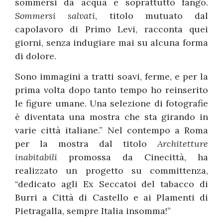
sommersi da acqua e soprattutto fango.
Sommersi salvati
, titolo mutuato dal
capolavoro di Primo Levi, racconta quei
giorni, senza indugiare mai su alcuna forma
di dolore.
Sono immagini a tratti soavi, ferme, e per la
prima volta dopo tanto tempo ho reinserito
le figure umane. Una selezione di fotografie
è diventata una mostra che sta girando in
varie città italiane.” Nel contempo a Roma
per la mostra dal titolo
Architetture
inabitabili
promossa da Cinecittà, ha
realizzato un progetto su committenza,
“dedicato agli Ex Seccatoi del tabacco di
Burri a Città di Castello e ai Plamenti di
Pietragalla, sempre Italia insomma!”