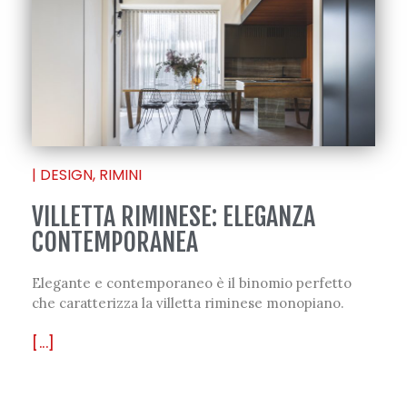
|
DESIGN
,
RIMINI
VILLETTA RIMINESE: ELEGANZA
CONTEMPORANEA
Elegante e contemporaneo è il binomio perfetto
che caratterizza la villetta riminese monopiano.
[...]