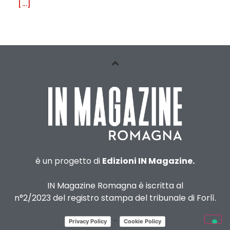
[...]
è un progetto di
Edizioni IN Magazine.
IN Magazine Romagna è iscritta al
n°2/2023 del registro stampa del tribunale di Forlì.
-
Privacy Policy
Cookie Policy