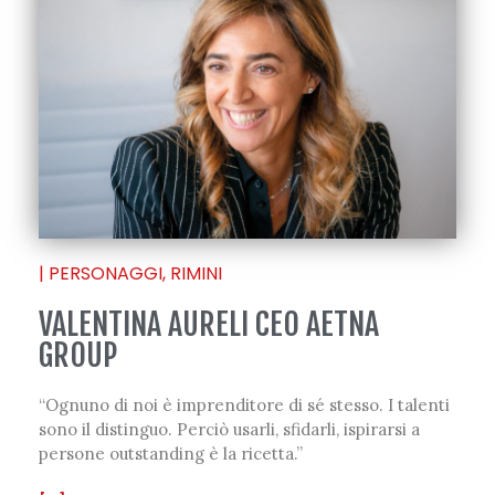
|
PERSONAGGI
,
RIMINI
VALENTINA AURELI CEO AETNA
GROUP
“Ognuno di noi è imprenditore di sé stesso. I talenti
sono il distinguo. Perciò usarli, sfidarli, ispirarsi a
persone outstanding è la ricetta.”