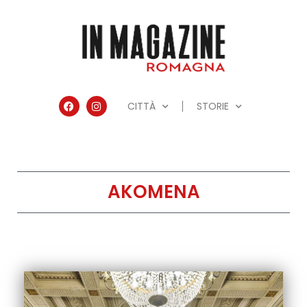
CITTÀ
STORIE
AKOMENA