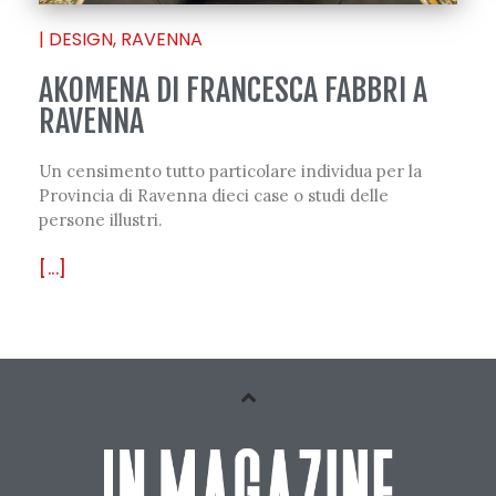
|
DESIGN
,
RAVENNA
AKOMENA DI FRANCESCA FABBRI A
RAVENNA
Un censimento tutto particolare individua per la
Provincia di Ravenna dieci case o studi delle
persone illustri.
[...]