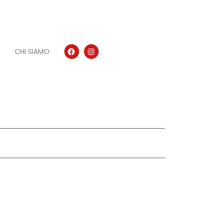
CHI SIAMO