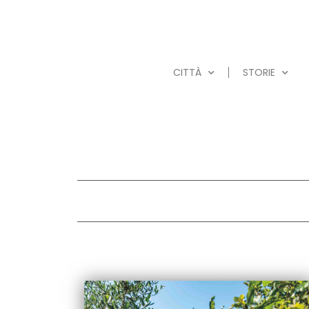
CITTÀ
STORIE