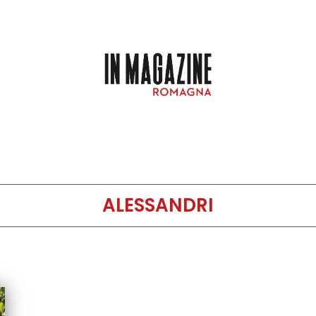
ALESSANDRI