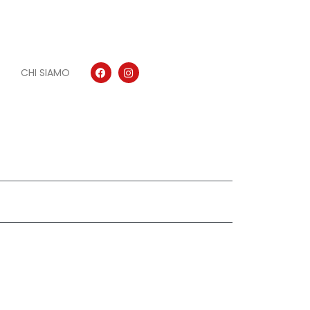
CHI SIAMO