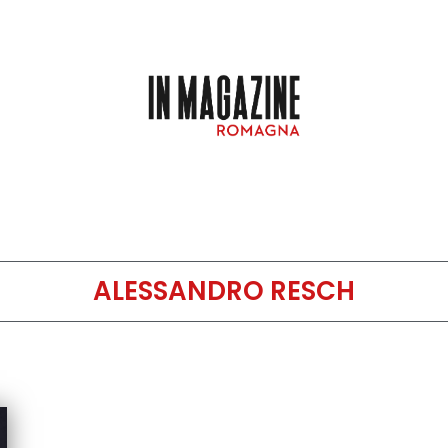
ALESSANDRO RESCH