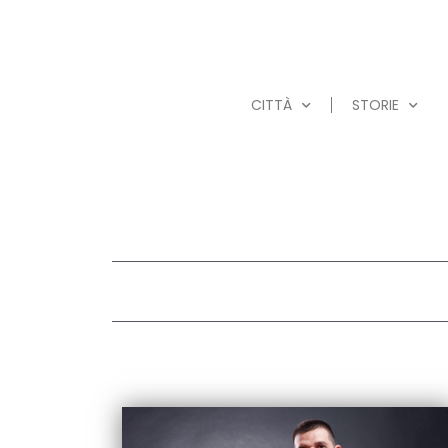
CITTÀ
STORIE