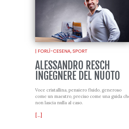
|
FORLÌ-CESENA
,
SPORT
ALESSANDRO RESCH
INGEGNERE DEL NUOTO
Voce cristallina, pensiero fluido, generoso
come un maestro, preciso come una guida ch
non lascia nulla al caso.
[...]