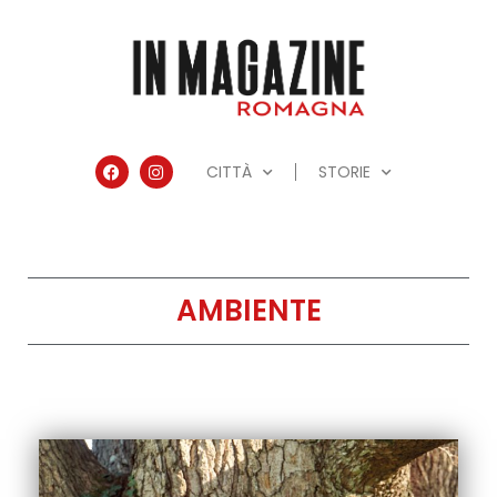
CITTÀ
STORIE
AMBIENTE