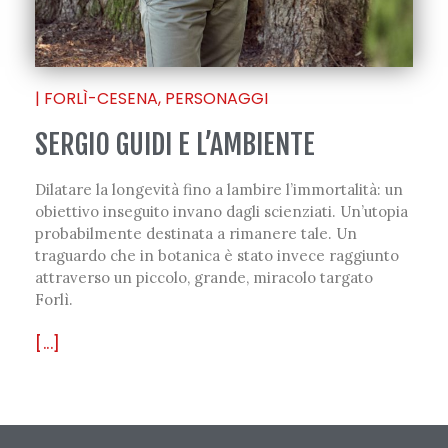
|
FORLÌ-CESENA
,
PERSONAGGI
SERGIO GUIDI E L’AMBIENTE
Dilatare la longevità fino a lambire l’immortalità: un
obiettivo inseguito invano dagli scienziati. Un’utopia
probabilmente destinata a rimanere tale. Un
traguardo che in botanica è stato invece raggiunto
attraverso un piccolo, grande, miracolo targato
Forlì.
[...]