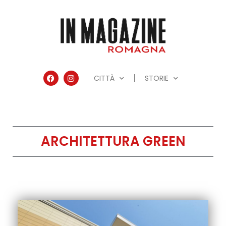
CITTÀ
STORIE
ARCHITETTURA GREEN