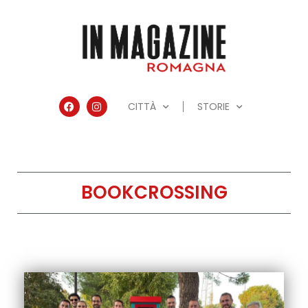
CITTÀ
STORIE
BOOKCROSSING