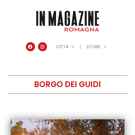
CITTÀ
STORIE
BORGO DEI GUIDI