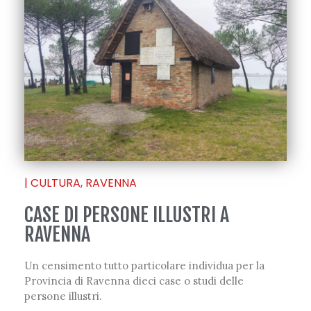
|
CULTURA
,
RAVENNA
CASE DI PERSONE ILLUSTRI A
RAVENNA
Un censimento tutto particolare individua per la
Provincia di Ravenna dieci case o studi delle
persone illustri.