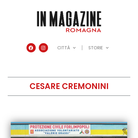
CITTÀ
STORIE
CESARE CREMONINI