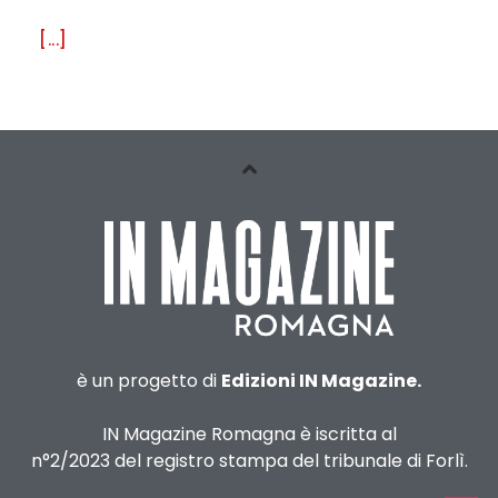
[...]
è un progetto di
Edizioni IN Magazine.
IN Magazine Romagna è iscritta al
n°2/2023 del registro stampa del tribunale di Forlì.