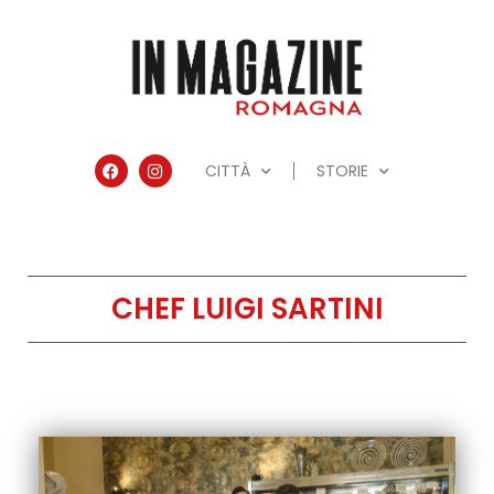
CITTÀ
STORIE
CHEF LUIGI SARTINI