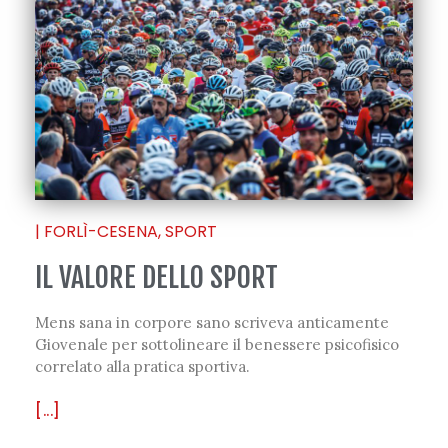
|
FORLÌ-CESENA
,
SPORT
IL VALORE DELLO SPORT
Mens sana in corpore sano scriveva anticamente
Giovenale per sottolineare il benessere psicofisico
correlato alla pratica sportiva.
[...]