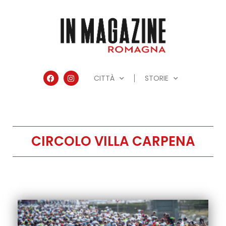
CITTÀ
STORIE
CIRCOLO VILLA CARPENA