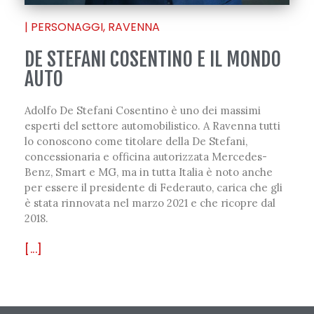
|
PERSONAGGI
,
RAVENNA
DE STEFANI COSENTINO E IL MONDO
AUTO
Adolfo De Stefani Cosentino è uno dei massimi
esperti del settore automobilistico. A Ravenna tutti
lo conoscono come titolare della De Stefani,
concessionaria e officina autorizzata Mercedes-
Benz, Smart e MG, ma in tutta Italia è noto anche
per essere il presidente di Federauto, carica che gli
è stata rinnovata nel marzo 2021 e che ricopre dal
2018.
[...]