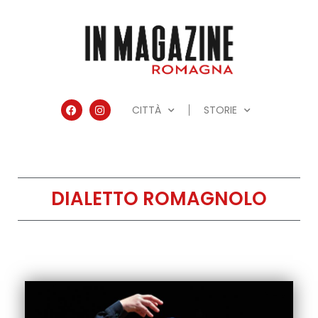
CITTÀ
STORIE
DIALETTO ROMAGNOLO