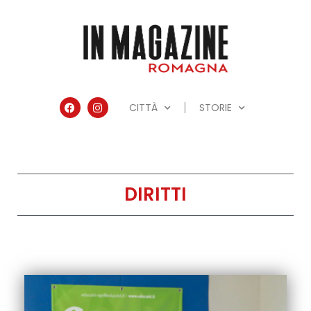
CITTÀ
STORIE
DIRITTI