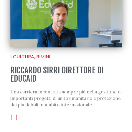
|
CULTURA
,
RIMINI
RICCARDO SIRRI DIRETTORE DI
EDUCAID
Una carriera incentrata sempre più nella gestione di
importanti progetti di aiuto umanitario e protezione
dei più deboli in ambito internazionale.
[...]