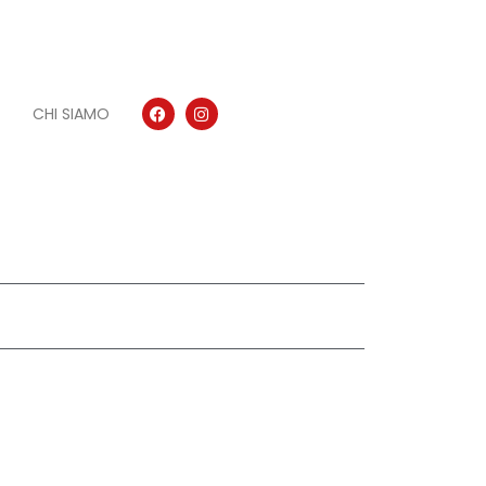
CHI SIAMO