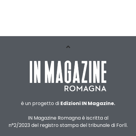
è un progetto di
Edizioni IN Magazine.
IN Magazine Romagna è iscritta al
n°2/2023 del registro stampa del tribunale di Forlì.