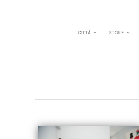
CITTÀ
STORIE