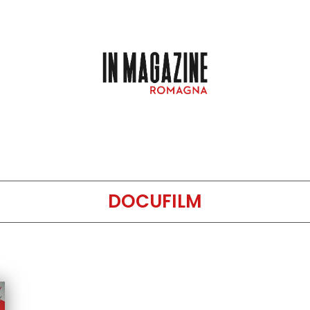
DOCUFILM