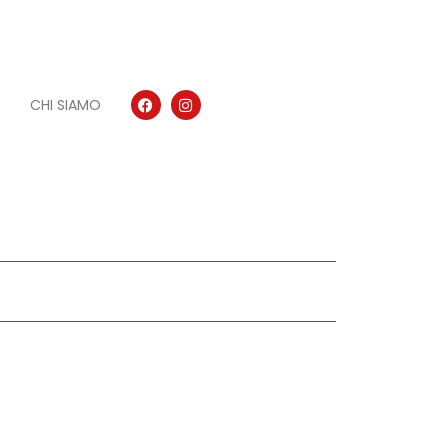
CHI SIAMO