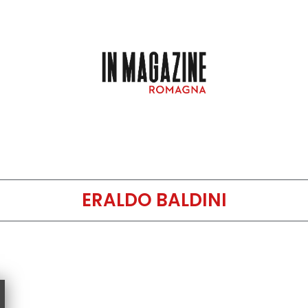
ERALDO BALDINI