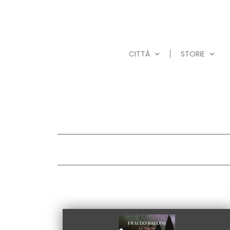
CITTÀ
STORIE