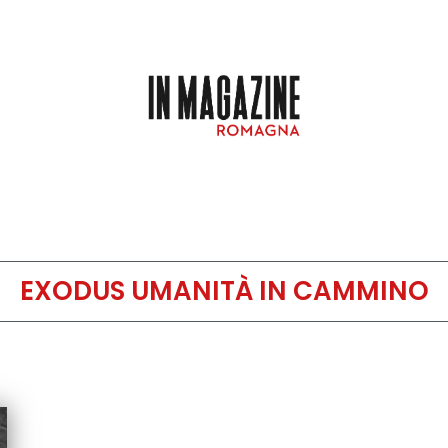
EXODUS UMANITÀ IN CAMMINO