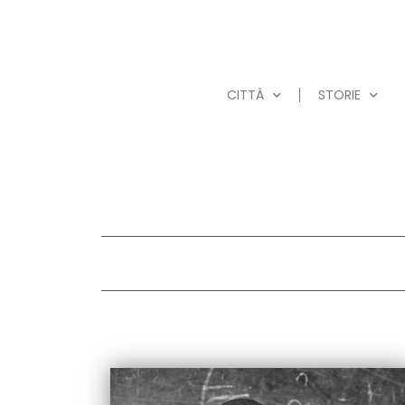
CITTÀ
STORIE