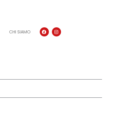
CHI SIAMO