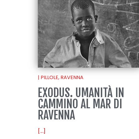
|
PILLOLE
,
RAVENNA
EXODUS. UMANITÀ IN
CAMMINO AL MAR DI
RAVENNA
[...]