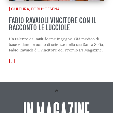
|
CULTURA
,
FORLÌ-CESENA
FABIO RAVAIOLI VINCITORE CON IL
RACCONTO LE LUCCIOLE
Un talento dal multiforme ingegno. Già medico di
base e dunque uomo di scienze nella sua Santa Sofia,
Fabio Ravaioli è il vincitore del Premio IN Magazine.
[...]