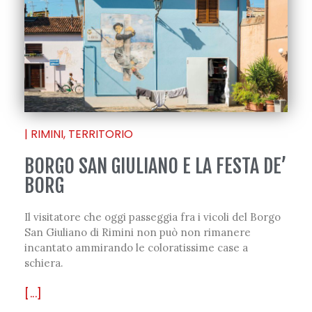
|
RIMINI
,
TERRITORIO
BORGO SAN GIULIANO E LA FESTA DE’
BORG
Il visitatore che oggi passeggia fra i vicoli del Borgo
San Giuliano di Rimini non può non rimanere
incantato ammirando le coloratissime case a
schiera.
[...]