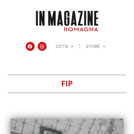
CITTÀ
STORIE
FIP