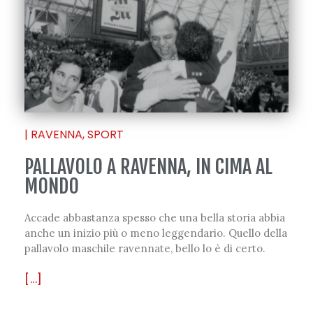
|
RAVENNA
,
SPORT
PALLAVOLO A RAVENNA, IN CIMA AL
MONDO
Accade abbastanza spesso che una bella storia abbia
anche un inizio più o meno leggendario. Quello della
pallavolo maschile ravennate, bello lo è di certo.
[...]