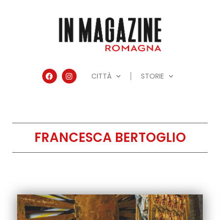
CITTÀ
STORIE
FRANCESCA BERTOGLIO