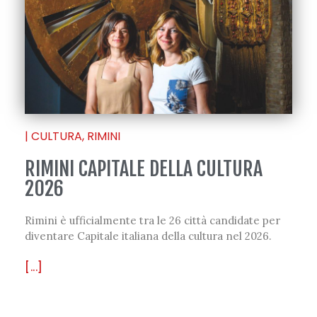
|
CULTURA
,
RIMINI
RIMINI CAPITALE DELLA CULTURA
2026
Rimini è ufficialmente tra le 26 città candidate per
diventare Capitale italiana della cultura nel 2026.
[...]