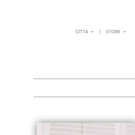
CITTÀ
STORIE