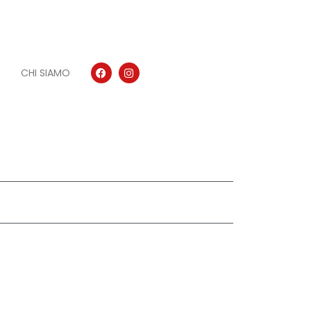
CHI SIAMO