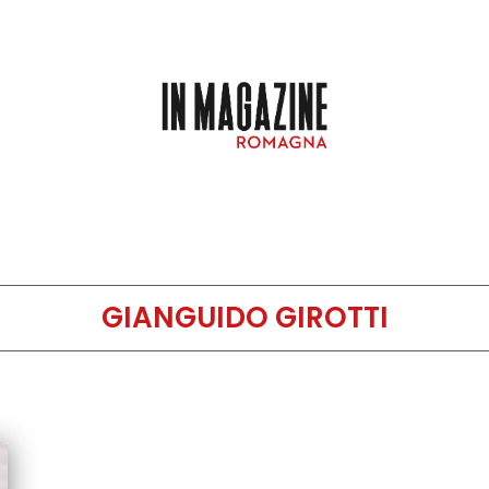
GIANGUIDO GIROTTI