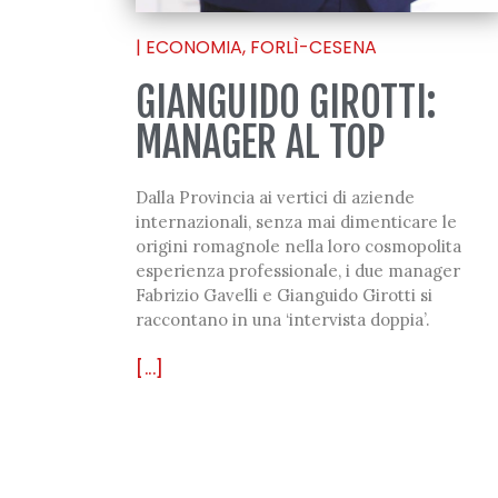
|
ECONOMIA
,
FORLÌ-CESENA
GIANGUIDO GIROTTI:
MANAGER AL TOP
Dalla Provincia ai vertici di aziende
internazionali, senza mai dimenticare le
origini romagnole nella loro cosmopolita
esperienza professionale, i due manager
Fabrizio Gavelli e Gianguido Girotti si
raccontano in una ‘intervista doppia’.
[...]