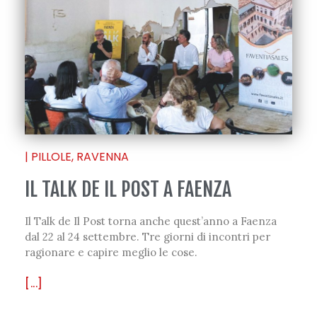
|
PILLOLE
,
RAVENNA
IL TALK DE IL POST A FAENZA
Il Talk de Il Post torna anche quest’anno a Faenza
dal 22 al 24 settembre. Tre giorni di incontri per
ragionare e capire meglio le cose.
[...]