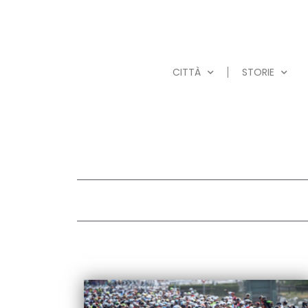
CITTÀ
STORIE