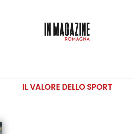
IL VALORE DELLO SPORT