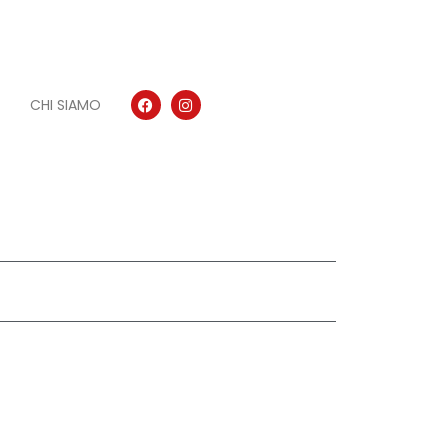
CHI SIAMO