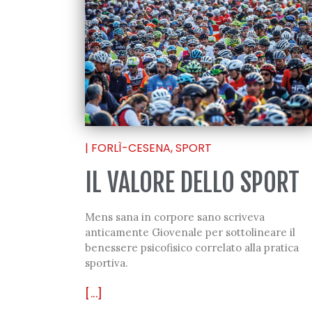
|
FORLÌ-CESENA
,
SPORT
IL VALORE DELLO SPORT
Mens sana in corpore sano scriveva
anticamente Giovenale per sottolineare il
benessere psicofisico correlato alla pratica
sportiva.
[...]