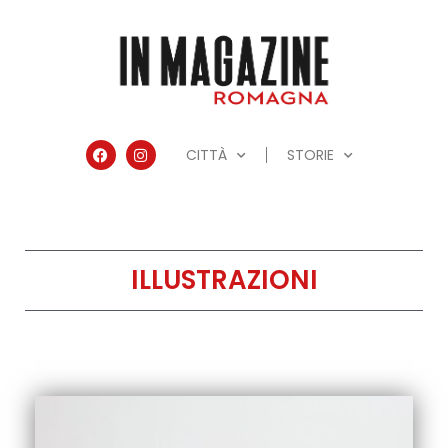
CITTÀ
STORIE
ILLUSTRAZIONI