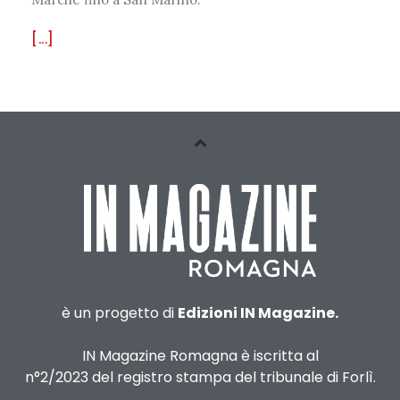
[...]
è un progetto di
Edizioni IN Magazine.
IN Magazine Romagna è iscritta al
n°2/2023 del registro stampa del tribunale di Forlì.