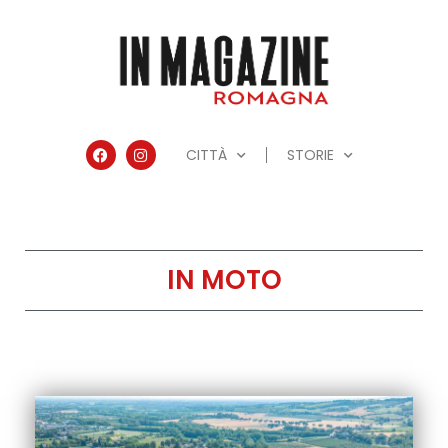
CITTÀ
STORIE
IN MOTO