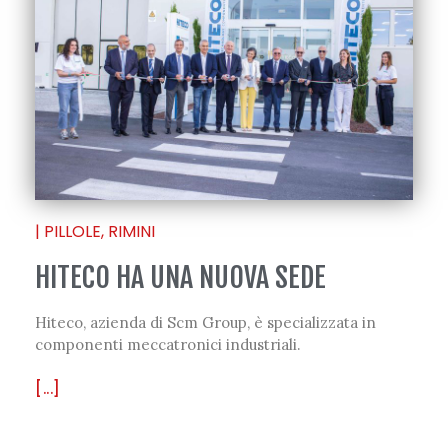
|
PILLOLE
,
RIMINI
HITECO HA UNA NUOVA SEDE
Hiteco, azienda di Scm Group, è specializzata in
componenti meccatronici industriali.
[...]