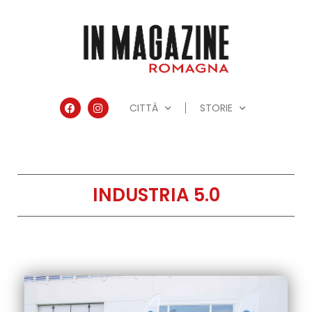
CITTÀ
STORIE
INDUSTRIA 5.0