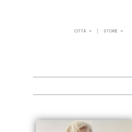
CITTÀ
STORIE