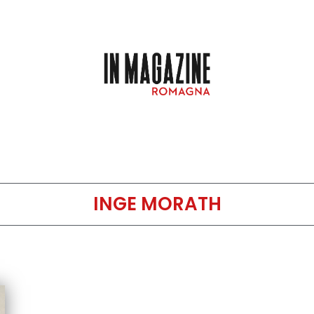
INGE MORATH