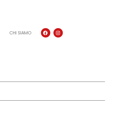
CHI SIAMO