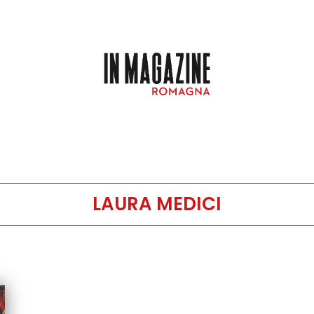
LAURA MEDICI