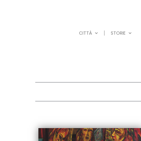
CITTÀ
STORIE