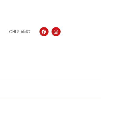
CHI SIAMO