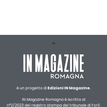
è un progetto di
Edizioni IN Magazine.
IN Magazine Romagna è iscritta al
n°2/2023 del registro stampa del tribunale di Forlì.