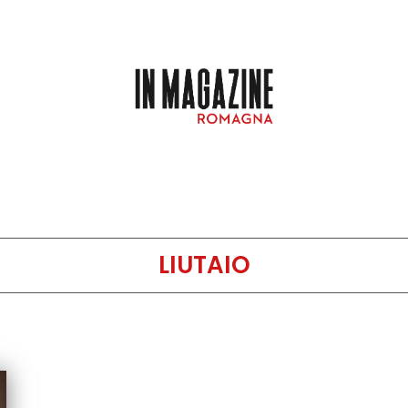
LIUTAIO