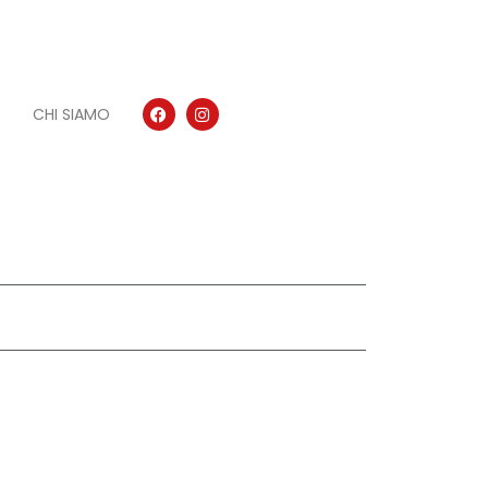
CHI SIAMO