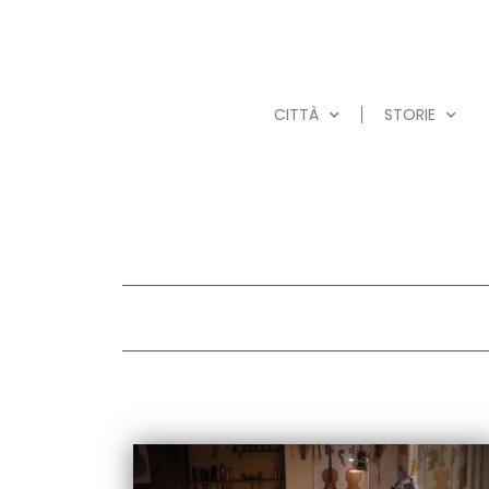
CITTÀ
STORIE