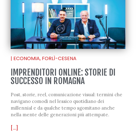
|
ECONOMIA
,
FORLÌ-CESENA
IMPRENDITORI ONLINE: STORIE DI
SUCCESSO IN ROMAGNA
Post, storie, reel, comunicazione visual: termini che
navigano comodi nel lessico quotidiano dei
millennial e da qualche tempo sgomitano anche
nella mente delle generazioni più attempate.
[...]