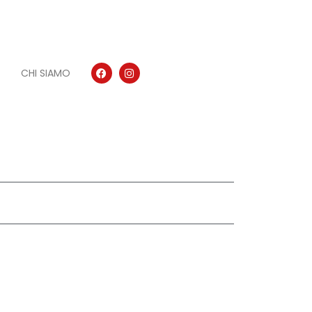
CHI SIAMO