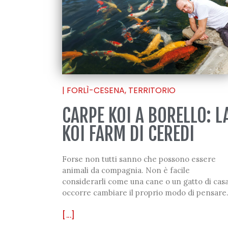
|
FORLÌ-CESENA
,
TERRITORIO
CARPE KOI A BORELLO: L
KOI FARM DI CEREDI
Forse non tutti sanno che possono essere
animali da compagnia. Non è facile
considerarli come una cane o un gatto di casa
occorre cambiare il proprio modo di pensare
[...]