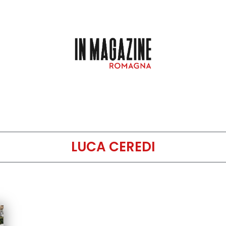
LUCA CEREDI