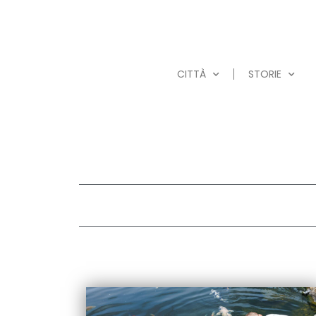
CITTÀ
STORIE