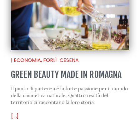
|
ECONOMIA
,
FORLÌ-CESENA
GREEN BEAUTY MADE IN ROMAGNA
Il punto di partenza è la forte passione per il mondo
della cosmetica naturale. Quattro realtà del
territorio ci raccontano la loro storia.
[...]