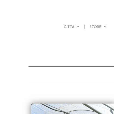
CITTÀ
STORIE