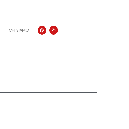
CHI SIAMO