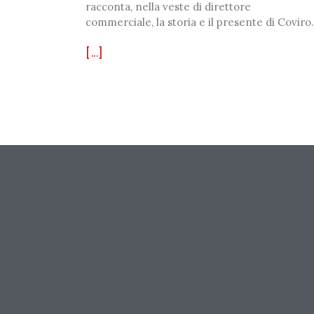
racconta, nella veste di direttore
commerciale, la storia e il presente di Coviro.
[...]