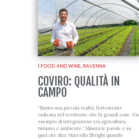
|
FOOD AND WINE
,
RAVENNA
COVIRO: QUALITÀ IN
CAMPO
“Siamo una piccola realtà, fortemente
radicata nel territorio, che fa grandi cose. Un
esempio di integrazione tra agricoltura,
turismo e ambiente.” Misura le parole e sa
quel che dice Marcello Sbrighi quando