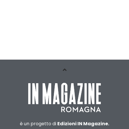
è un progetto di
Edizioni IN Magazine.