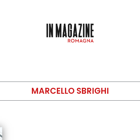
MARCELLO SBRIGHI