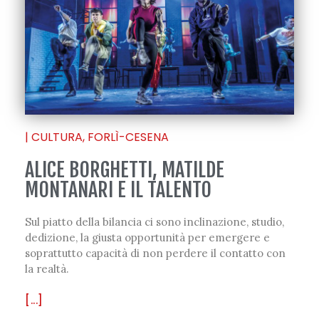
|
CULTURA
,
FORLÌ-CESENA
ALICE BORGHETTI, MATILDE
MONTANARI E IL TALENTO
Sul piatto della bilancia ci sono inclinazione, studio,
dedizione, la giusta opportunità per emergere e
soprattutto capacità di non perdere il contatto con
la realtà.
[...]