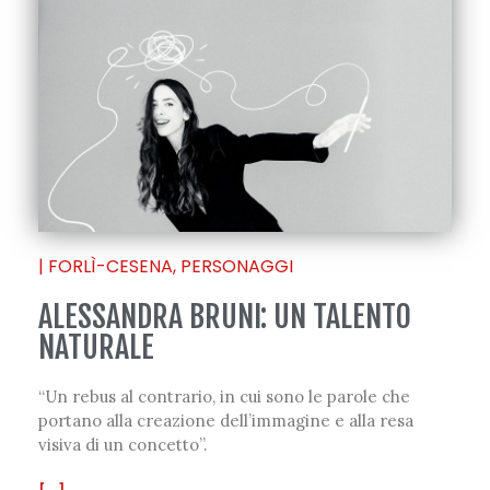
|
FORLÌ-CESENA
,
PERSONAGGI
ALESSANDRA BRUNI: UN TALENTO
NATURALE
“Un rebus al contrario, in cui sono le parole che
portano alla creazione dell’immagine e alla resa
visiva di un concetto”.