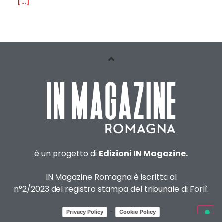
[...]
è un progetto di
Edizioni IN Magazine.
IN Magazine Romagna è iscritta al
n°2/2023 del registro stampa del tribunale di Forlì.
-
Privacy Policy
Cookie Policy