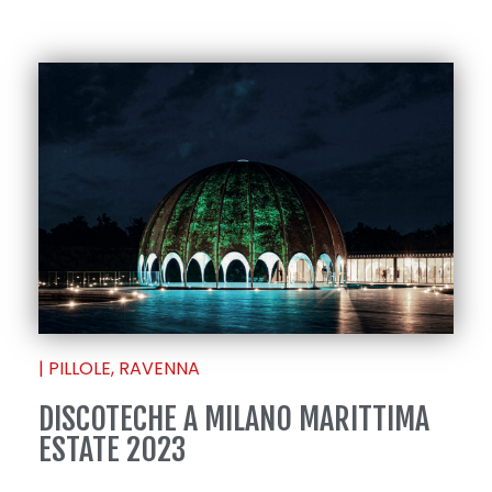
|
PILLOLE
,
RAVENNA
DISCOTECHE A MILANO MARITTIMA
ESTATE 2023