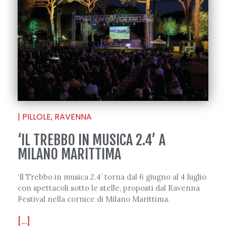
|
PILLOLE
,
RAVENNA
‘IL TREBBO IN MUSICA 2.4’ A
MILANO MARITTIMA
‘Il Trebbo in musica 2.4’ torna dal 6 giugno al 4 luglio
con spettacoli sotto le stelle, proposti dal Ravenna
Festival nella cornice di Milano Marittima.
[...]