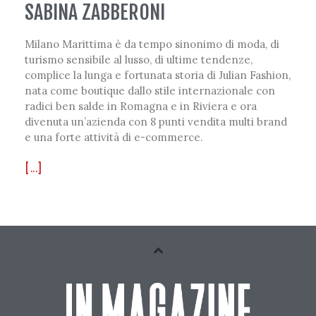
SABINA ZABBERONI
Milano Marittima è da tempo sinonimo di moda, di
turismo sensibile al lusso, di ultime tendenze,
complice la lunga e fortunata storia di Julian Fashion,
nata come boutique dallo stile internazionale con
radici ben salde in Romagna e in Riviera e ora
divenuta un’azienda con 8 punti vendita multi brand
e una forte attività di e-commerce.
[...]