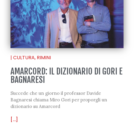
|
CULTURA
,
RIMINI
AMARCORD: IL DIZIONARIO DI GORI E
BAGNARESI
Succede che un giorno il professor Davide
Bagnaresi chiama Miro Gori per proporgli un
dizionario su Amarcord
[...]