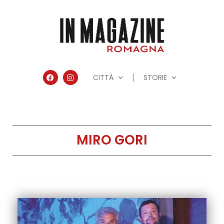
CITTÀ
STORIE
MIRO GORI